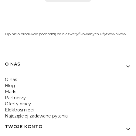
Opinie o produkcie pochodzą od niezweryfikowanych użytkowników.
O NAS
O nas
Blog
Marki
Partnerzy
Oferty pracy
Elektrosmieci
Najczęściej zadawane pytania
TWOJE KONTO