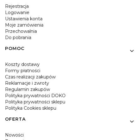
Rejestracja
Logowanie
Ustawienia konta
Moje zamówienia
Przechowalnia
Do pobrania
POMOC
Koszty dostawy
Formy płatności
Czas realizacji zakupów
Reklamacje i zwroty
Regulamin zakupów
Polityka prywatności DOKO
Polityka prywatności sklepu
Polityka Cookies sklepu
OFERTA
Nowości