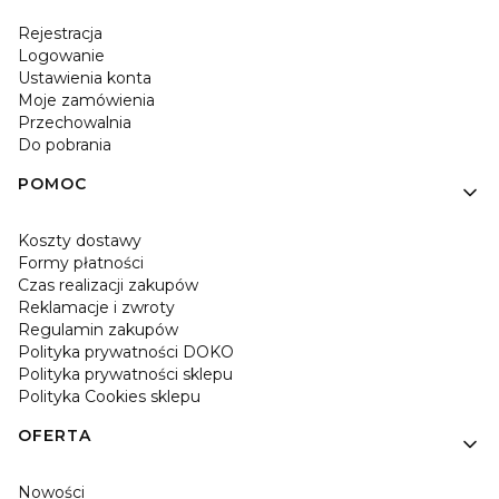
Rejestracja
Logowanie
Ustawienia konta
Moje zamówienia
Przechowalnia
Do pobrania
POMOC
Koszty dostawy
Formy płatności
Czas realizacji zakupów
Reklamacje i zwroty
Regulamin zakupów
Polityka prywatności DOKO
Polityka prywatności sklepu
Polityka Cookies sklepu
OFERTA
Nowości