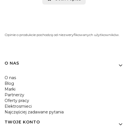
Opinie o produkcie pochodzą od niezweryfikowanych użytkowników.
O NAS
O nas
Blog
Marki
Partnerzy
Oferty pracy
Elektrosmieci
Najczęściej zadawane pytania
TWOJE KONTO