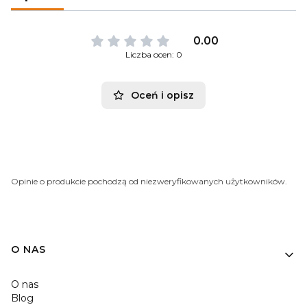
0.00
Liczba ocen: 0
Oceń i opisz
Opinie o produkcie pochodzą od niezweryfikowanych użytkowników.
O NAS
O nas
Blog