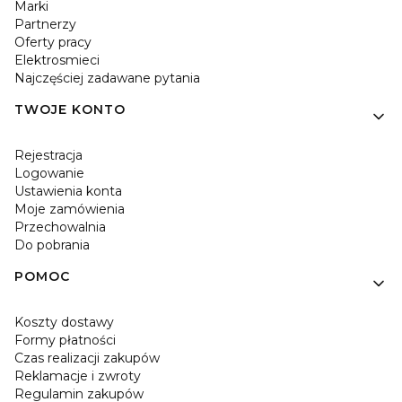
Marki
Partnerzy
Oferty pracy
Elektrosmieci
Najczęściej zadawane pytania
TWOJE KONTO
Rejestracja
Logowanie
Ustawienia konta
Moje zamówienia
Przechowalnia
Do pobrania
POMOC
Koszty dostawy
Formy płatności
Czas realizacji zakupów
Reklamacje i zwroty
Regulamin zakupów