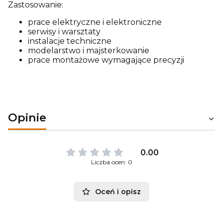
Zastosowanie:
prace elektryczne i elektroniczne
serwisy i warsztaty
instalacje techniczne
modelarstwo i majsterkowanie
prace montażowe wymagające precyzji
Opinie
0.00
Liczba ocen: 0
Oceń i opisz