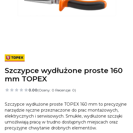
Szczypce wydłużone proste 160
mm TOPEX
0.00
(Oceny: 0 Recenzje: 0)
Szczypce wydłużone proste TOPEX 160 mm to precyzyjne
narzędzie ręczne przeznaczone do prac montażowych,
elektrycznych i serwisowych. Smukłe, wydłużone szczęki
umożliwiają pracę w trudno dostępnych miejscach oraz
precyzyjne chwytanie drobnych elementów.