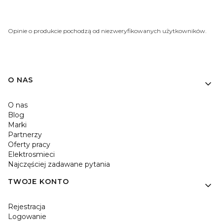
Opinie o produkcie pochodzą od niezweryfikowanych użytkowników.
O NAS
O nas
Blog
Marki
Partnerzy
Oferty pracy
Elektrosmieci
Najczęściej zadawane pytania
TWOJE KONTO
Rejestracja
Logowanie