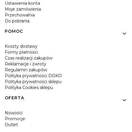
Ustawienia konta
Moje zamówienia
Przechowalnia
Do pobrania
POMOC
Koszty dostawy
Formy płatności
Czas realizacji zakupów
Reklamacje i zwroty
Regulamin zakupów
Polityka prywatności DOKO
Polityka prywatności sklepu
Polityka Cookies sklepu
OFERTA
Nowości
Promocje
Outlet