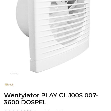
Wentylator PLAY CL.100S 007-
3600 DOSPEL