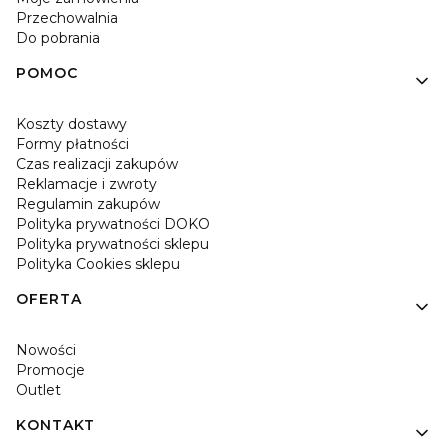
Przechowalnia
Do pobrania
POMOC
Koszty dostawy
Formy płatności
Czas realizacji zakupów
Reklamacje i zwroty
Regulamin zakupów
Polityka prywatności DOKO
Polityka prywatności sklepu
Polityka Cookies sklepu
OFERTA
Nowości
Promocje
Outlet
KONTAKT