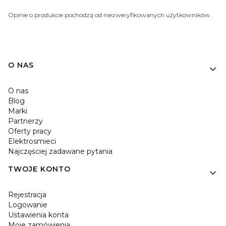
Opinie o produkcie pochodzą od niezweryfikowanych użytkowników.
O NAS
O nas
Blog
Marki
Partnerzy
Oferty pracy
Elektrosmieci
Najczęściej zadawane pytania
TWOJE KONTO
Rejestracja
Logowanie
Ustawienia konta
Moje zamówienia