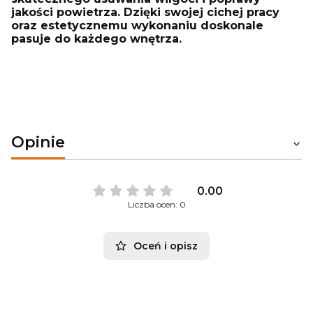
jakości powietrza. Dzięki swojej cichej pracy
oraz estetycznemu wykonaniu doskonale
pasuje do każdego wnętrza.
Opinie
0.00
Liczba ocen: 0
Oceń i opisz