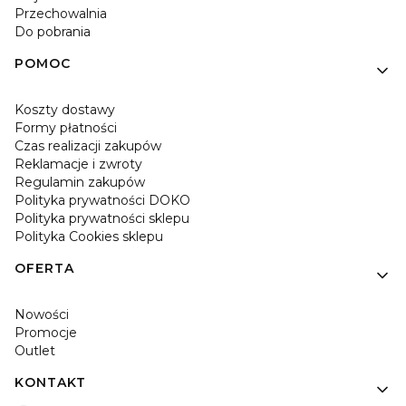
Przechowalnia
Do pobrania
POMOC
Koszty dostawy
Formy płatności
Czas realizacji zakupów
Reklamacje i zwroty
Regulamin zakupów
Polityka prywatności DOKO
Polityka prywatności sklepu
Polityka Cookies sklepu
OFERTA
Nowości
Promocje
Outlet
KONTAKT