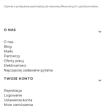
Opinie o produkcie pochodzą od niezweryfikowanych użytkowników.
O NAS
O nas
Blog
Marki
Partnerzy
Oferty pracy
Elektrosmieci
Najczęściej zadawane pytania
TWOJE KONTO
Rejestracja
Logowanie
Ustawienia konta
Moje zamówienia