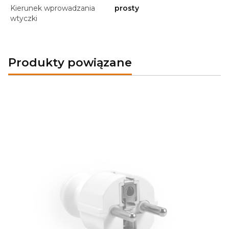
Kierunek wprowadzania
prosty
wtyczki
Produkty powiązane