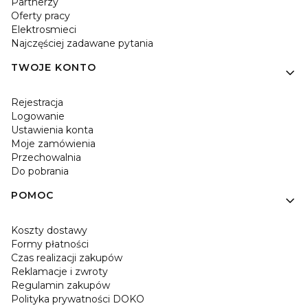
Partnerzy
Oferty pracy
Elektrosmieci
Najczęściej zadawane pytania
TWOJE KONTO
Rejestracja
Logowanie
Ustawienia konta
Moje zamówienia
Przechowalnia
Do pobrania
POMOC
Koszty dostawy
Formy płatności
Czas realizacji zakupów
Reklamacje i zwroty
Regulamin zakupów
Polityka prywatności DOKO