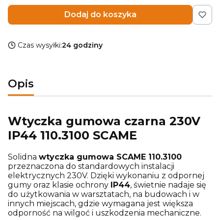
Dodaj do koszyka
Czas wysyłki:
24 godziny
Opis
Wtyczka gumowa czarna 230V
IP44 110.3100 SCAME
Solidna
wtyczka gumowa SCAME 110.3100
przeznaczona do standardowych instalacji
elektrycznych 230V. Dzięki wykonaniu z odpornej
gumy oraz klasie ochrony
IP44
, świetnie nadaje się
do użytkowania w warsztatach, na budowach i w
innych miejscach, gdzie wymagana jest większa
odporność na wilgoć i uszkodzenia mechaniczne.