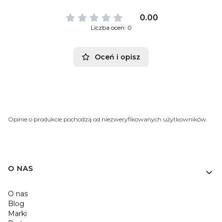
0.00
Liczba ocen: 0
Oceń i opisz
Opinie o produkcie pochodzą od niezweryfikowanych użytkowników.
O NAS
O nas
Blog
Marki