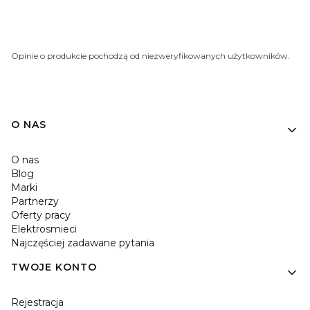
Opinie o produkcie pochodzą od niezweryfikowanych użytkowników.
O NAS
O nas
Blog
Marki
Partnerzy
Oferty pracy
Elektrosmieci
Najczęściej zadawane pytania
TWOJE KONTO
Rejestracja