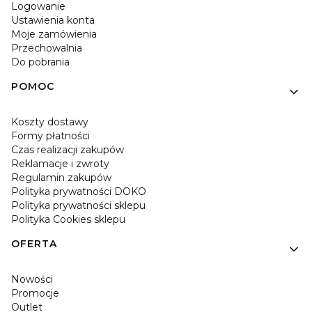
Logowanie
Ustawienia konta
Moje zamówienia
Przechowalnia
Do pobrania
POMOC
Koszty dostawy
Formy płatności
Czas realizacji zakupów
Reklamacje i zwroty
Regulamin zakupów
Polityka prywatności DOKO
Polityka prywatności sklepu
Polityka Cookies sklepu
OFERTA
Nowości
Promocje
Outlet