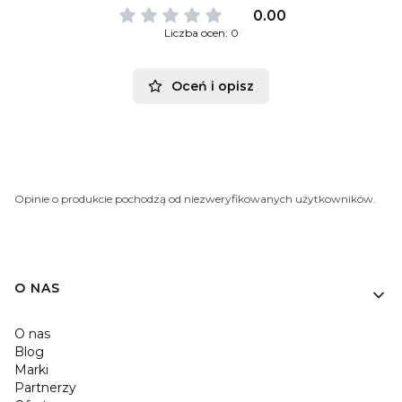
0.00
Liczba ocen: 0
Oceń i opisz
Opinie o produkcie pochodzą od niezweryfikowanych użytkowników.
O NAS
O nas
Blog
Marki
Partnerzy