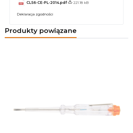
CLS6-CE-PL-2014.pdf
221.18 kB
Deklaracja zgodności
Produkty powiązane