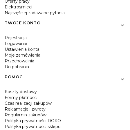
Oferty pracy
Elektrosmieci
Najczęściej zadawane pytania
TWOJE KONTO
Rejestracja
Logowanie
Ustawienia konta
Moje zamówienia
Przechowalnia
Do pobrania
POMOC
Koszty dostawy
Formy płatności
Czas realizacji zakupów
Reklamacje i zwroty
Regulamin zakupów
Polityka prywatności DOKO
Polityka prywatności sklepu