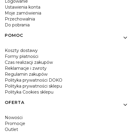
Logowanie
Ustawienia konta
Moje zamówienia
Przechowalnia
Do pobrania
POMOC
Koszty dostawy
Formy płatności
Czas realizacji zakupów
Reklamacje i zwroty
Regulamin zakupów
Polityka prywatności DOKO
Polityka prywatności sklepu
Polityka Cookies sklepu
OFERTA
Nowości
Promocje
Outlet