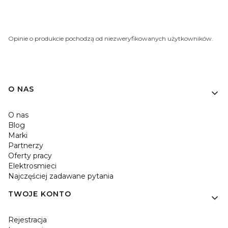
Opinie o produkcie pochodzą od niezweryfikowanych użytkowników.
O NAS
O nas
Blog
Marki
Partnerzy
Oferty pracy
Elektrosmieci
Najczęściej zadawane pytania
TWOJE KONTO
Rejestracja