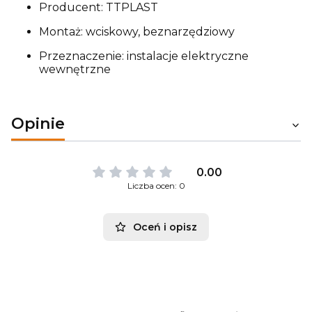
Producent: TTPLAST
Montaż: wciskowy, beznarzędziowy
Przeznaczenie: instalacje elektryczne
wewnętrzne
Opinie
0.00
Liczba ocen: 0
Oceń i opisz