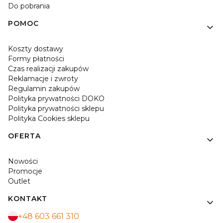
Do pobrania
POMOC
Koszty dostawy
Formy płatności
Czas realizacji zakupów
Reklamacje i zwroty
Regulamin zakupów
Polityka prywatności DOKO
Polityka prywatności sklepu
Polityka Cookies sklepu
OFERTA
Nowości
Promocje
Outlet
KONTAKT
+48 603 661 310