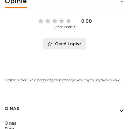
Opinie
0.00
Liczba ocen: 0
Oceń i opisz
Opinie o produkcie pochodzą od niezweryfikowanych użytkowników.
O NAS
O nas