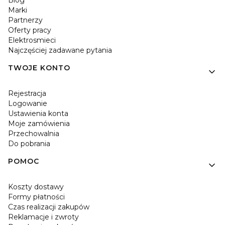
Blog
Marki
Partnerzy
Oferty pracy
Elektrosmieci
Najczęściej zadawane pytania
TWOJE KONTO
Rejestracja
Logowanie
Ustawienia konta
Moje zamówienia
Przechowalnia
Do pobrania
POMOC
Koszty dostawy
Formy płatności
Czas realizacji zakupów
Reklamacje i zwroty