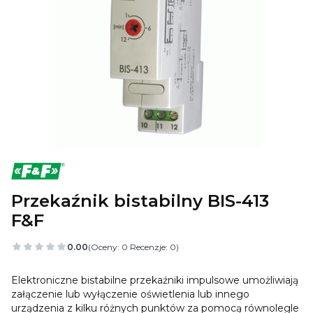
Przekaźnik bistabilny BIS-413
F&F
0.00
(Oceny: 0 Recenzje: 0)
Elektroniczne bistabilne przekaźniki impulsowe umożliwiają
załączenie lub wyłączenie oświetlenia lub innego
urządzenia z kilku różnych punktów za pomocą równolegle