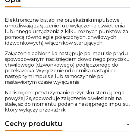
Elektroniczne bistabilne przekaźniki impulsowe
umożliwiają załączenie lub wyłączenie oświetlenia
lub innego urządzenia z kilku różnych punktów za
pomocą równolegle połączonych, chwilowych
(dzwonkowych) włączników sterujących.
Załączenie odbiornika następuje po impulsie prądu
spowodowanym naciśnięciem dowolnego przycisku
chwilowego (dzwonkowego) podłączonego do
przekaźnika. Wyłączenie odbiornika nastąpi po
następnym impulsie lub samoczynnie po
nastawionym czasie wyłączenia.
Naciśnięcie i przytrzymanie przycisku sterującego
powyżej 2s, spowoduje załączenie oświetlenia na
stałe, aż do momentu podania następnego impulsu,
który wyłączy przekaźnik.
Cechy produktu