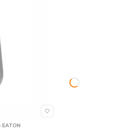
4 EATON