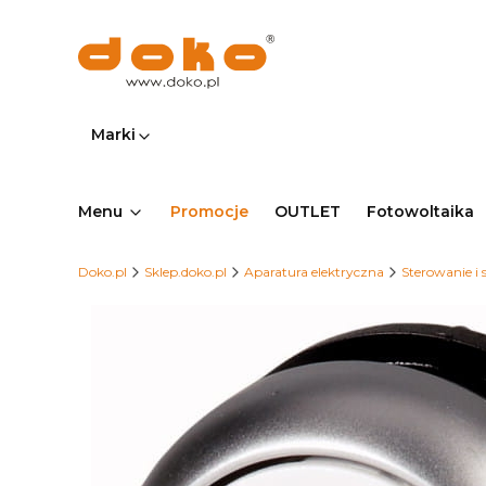
Marki
Menu
Promocje
OUTLET
Fotowoltaika
Doko.pl
Sklep.doko.pl
Aparatura elektryczna
Sterowanie i 