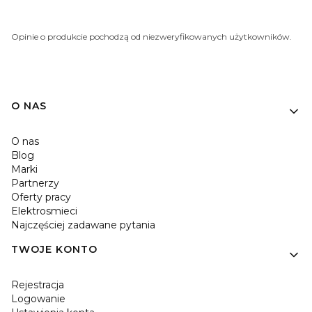
Opinie o produkcie pochodzą od niezweryfikowanych użytkowników.
O NAS
O nas
Blog
Marki
Partnerzy
Oferty pracy
Elektrosmieci
Najczęściej zadawane pytania
TWOJE KONTO
Rejestracja
Logowanie