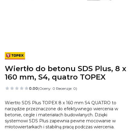
Wiertło do betonu SDS Plus, 8 x
160 mm, S4, quatro TOPEX
0.00
(Oceny: 0 Recenzje: 0)
Wiertło SDS Plus TOPEX 8 x 160 mm S4 QUATRO to
narzędzie przeznaczone do efektywnego wiercenia w
betonie, cegle i materiałach budowlanych. Dzięki
systemowi SDS Plus zapewnia pewne mocowanie w
młotowiertarkach i stabilną pracę podczas wiercenia.